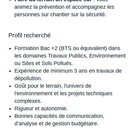
animez la prévention et accompagnez les
personnes sur chantier sur la sécurité.
Profil recherché
Formation Bac +2 (BTS ou équivalent) dans
les domaines Travaux Publics, Environnement
ou Sites et Sols Pollués.
Expérience de minimum 3 ans en travaux de
dépollution.
Goût pour le terrain, l'univers de
l'environnement et les projets techniques
complexes.
Rigueur et autonomie.
Bonnes capacités de communication,
d’analyse et de gestion budgétaire.