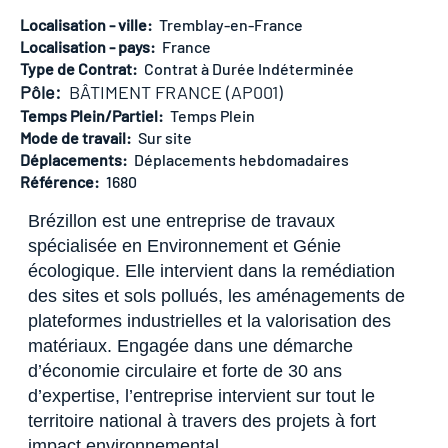
Localisation - ville:
Tremblay-en-France
Localisation - pays:
France
Type de Contrat​:
Contrat à Durée Indéterminée
Pôle:
BÂTIMENT FRANCE (AP001)
Temps Plein/Partiel​:
Temps Plein
Mode de travail:
Sur site
Déplacements:
Déplacements hebdomadaires
Référence:
1680
Brézillon est une entreprise de travaux
spécialisée en Environnement et Génie
écologique. Elle intervient dans la remédiation
des sites et sols pollués, les aménagements de
plateformes industrielles et la valorisation des
matériaux. Engagée dans une démarche
d’économie circulaire et forte de 30 ans
d’expertise, l’entreprise intervient sur tout le
territoire national à travers des projets à fort
impact environnemental.