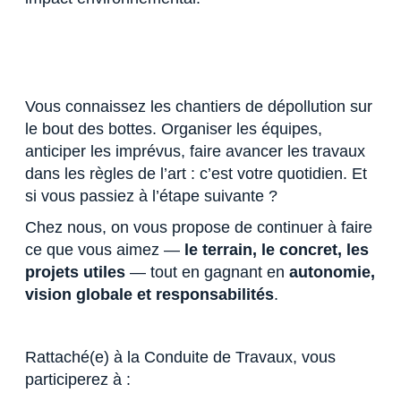
Vous connaissez les chantiers de dépollution sur
le bout des bottes. Organiser les équipes,
anticiper les imprévus, faire avancer les travaux
dans les règles de l’art : c’est votre quotidien. Et
si vous passiez à l’étape suivante ?
Chez nous, on vous propose de continuer à faire
ce que vous aimez —
le terrain, le concret, les
projets utiles
— tout en gagnant en
autonomie,
vision globale et responsabilités
.
Rattaché(e) à la Conduite de Travaux, vous
participerez à :