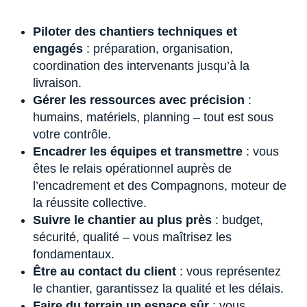
Piloter des chantiers techniques et
engagés
: préparation, organisation,
coordination des intervenants jusqu’à la
livraison.
Gérer les ressources avec précision
:
humains, matériels, planning – tout est sous
votre contrôle.
Encadrer les équipes et transmettre
: vous
êtes le relais opérationnel auprès de
l’encadrement et des Compagnons, moteur de
la réussite collective.
Suivre le chantier au plus près
: budget,
sécurité, qualité – vous maîtrisez les
fondamentaux.
Être au contact du client
: vous représentez
le chantier, garantissez la qualité et les délais.
Faire du terrain un espace sûr
: vous