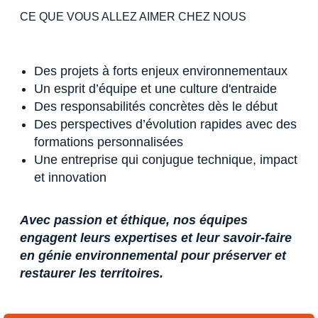
CE QUE VOUS ALLEZ AIMER CHEZ NOUS
Des projets à forts enjeux environnementaux
Un esprit d’équipe et une culture d'entraide
Des responsabilités concrètes dès le début
Des perspectives d’évolution rapides avec des
formations personnalisées
Une entreprise qui conjugue technique, impact
et innovation
Avec passion et éthique, nos équipes
engagent leurs expertises ​et leur savoir-faire
en génie environnemental pour préserver et
restaurer les territoires.