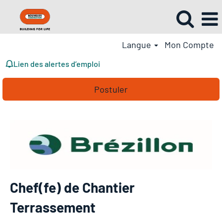
Langue
Mon Compte
Lien des alertes d’emploi
Postuler
Chef(fe) de Chantier
Terrassement