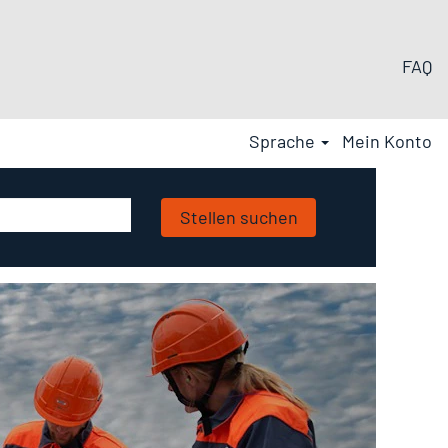
FAQ
Sprache
Mein Konto
Stellen suchen